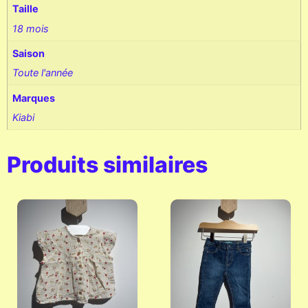
Taille
18 mois
Saison
Toute l'année
Marques
Kiabi
Produits similaires