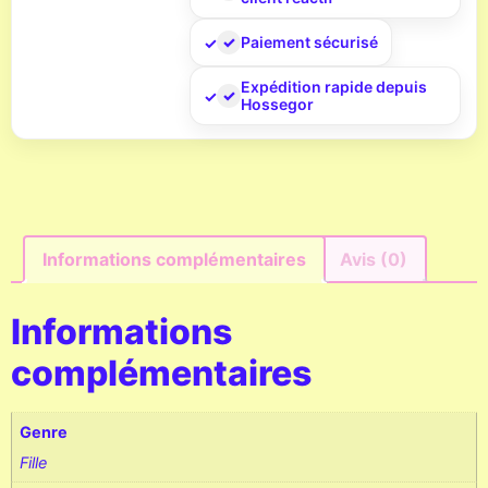
Paiement sécurisé
Expédition rapide depuis
Hossegor
Informations complémentaires
Avis (0)
Informations
complémentaires
Genre
Fille